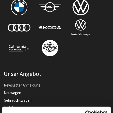
Unser Angebot
Newsletter Anmeldung
Neuwagen
Gebrauchtwagen
Audi Gebrauchtwagen :plus