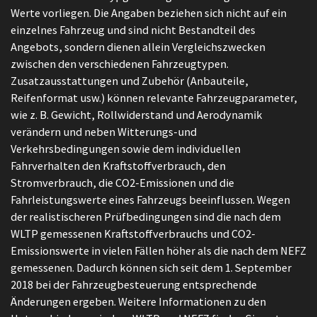
Werte vorliegen. Die Angaben beziehen sich nicht auf ein
einzelnes Fahrzeug und sind nicht Bestandteil des
Angebots, sondern dienen allein Vergleichszwecken
zwischen den verschiedenen Fahrzeugtypen.
Zusatzausstattungen und Zubehör (Anbauteile,
Reifenformat usw.) können relevante Fahrzeugparameter,
wie z. B. Gewicht, Rollwiderstand und Aerodynamik
verändern und neben Witterungs-und
Verkehrsbedingungen sowie dem individuellen
Fahrverhalten den Kraftstoffverbrauch, den
Stromverbrauch, die CO2-Emissionen und die
Fahrleistungswerte eines Fahrzeugs beeinflussen. Wegen
der realistischeren Prüfbedingungen sind die nach dem
WLTP gemessenen Kraftstoffverbrauchs und CO2-
Emissionswerte in vielen Fällen höher als die nach dem NEFZ
gemessenen. Dadurch können sich seit dem 1. September
2018 bei der Fahrzeugbesteuerung entsprechende
Änderungen ergeben. Weitere Informationen zu den