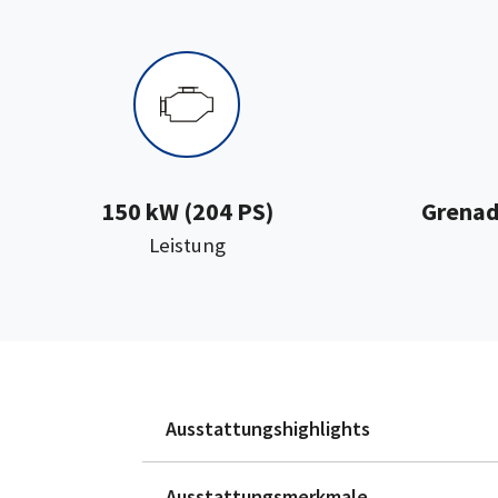
150 kW (204 PS)
Grenad
:
Leistung
Ausstattungshighlights
Ausstattungsmerkmale