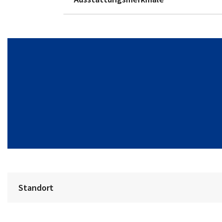
Standort