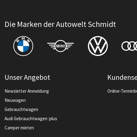
Die Marken der Autowelt Schmidt
Unser Angebot
Kundense
Newsletter Anmeldung
Online-Termin
Neuwagen
Gebrauchtwagen
Audi Gebrauchtwagen :plus
Camper mieten