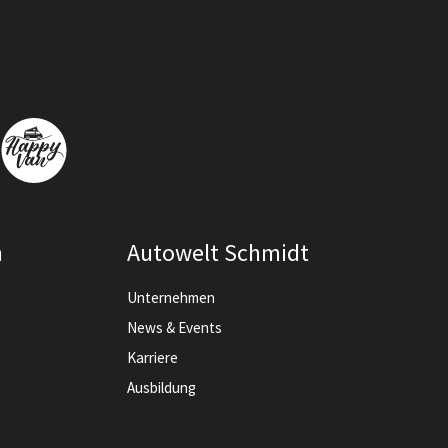
n
Autowelt Schmidt
Unternehmen
News & Events
Karriere
Ausbildung