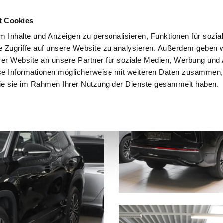
t Cookies
 Inhalte und Anzeigen zu personalisieren, Funktionen für sozia
e Zugriffe auf unsere Website zu analysieren. Außerdem geben w
er Website an unsere Partner für soziale Medien, Werbung und 
se Informationen möglicherweise mit weiteren Daten zusammen, 
 die sie im Rahmen Ihrer Nutzung der Dienste gesammelt haben.