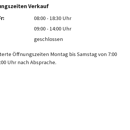
ungszeiten Verkauf
r:
08:00
-
18:30 Uhr
09:00
-
14:00 Uhr
geschlossen
terte Öffnungszeiten Montag bis Samstag von 7:00
1:00 Uhr nach Absprache.