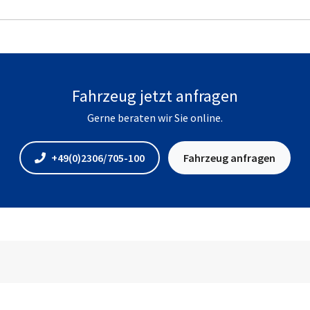
Fahrzeug jetzt anfragen
Gerne beraten wir Sie online.
+49(0)2306/705-100
Fahrzeug anfragen