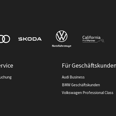
rvice
Für Geschäftskunde
buchung
Audi Business
BMW Geschäftskunden
Volkswagen Professional Class