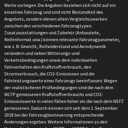
Werte vorliegen. Die Angaben beziehen sich nicht auf ein
einzelnes Fahrzeug und sind nicht Bestandteil des
Angebots, sondern dienen allein Vergleichszwecken
zwischen den verschiedenen Fahrzeugtypen.
Zusatzausstattungen und Zubehör (Anbauteile,
Reifenformat usw.) können relevante Fahrzeugparameter,
wie z. B. Gewicht, Rollwiderstand und Aerodynamik
verändern und neben Witterungs-und
Verkehrsbedingungen sowie dem individuellen
Fahrverhalten den Kraftstoffverbrauch, den
Stromverbrauch, die CO2-Emissionen und die
Fahrleistungswerte eines Fahrzeugs beeinflussen. Wegen
der realistischeren Prüfbedingungen sind die nach dem
WLTP gemessenen Kraftstoffverbrauchs und CO2-
Emissionswerte in vielen Fällen höher als die nach dem NEFZ
gemessenen. Dadurch können sich seit dem 1. September
2018 bei der Fahrzeugbesteuerung entsprechende
Änderungen ergeben. Weitere Informationen zu den