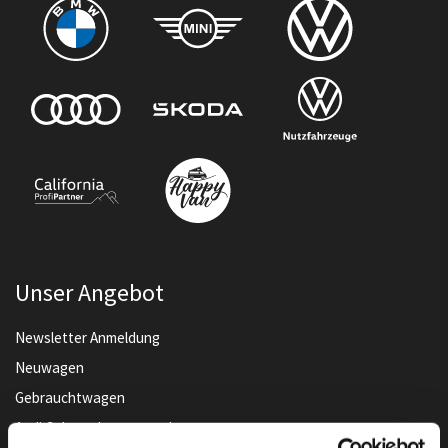
Unser Angebot
Newsletter Anmeldung
Neuwagen
Gebrauchtwagen
Audi Gebrauchtwagen :plus