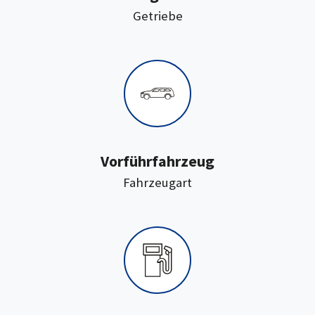
:
Getriebe
Vorführfahrzeug
:
Fahrzeugart