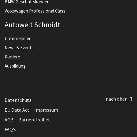
BMW Geschäftskunden
Volkswagen Professional Class
Autowelt Schmidt
Unternehmen
News & Events
Karriere
Ausbildung
nach oben
Datenschutz
EU Data Act
Impressum
AGB
Barrierefreiheit
FAQ's