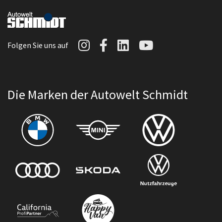
Autowelt Schmidt auf I
Autowelt Schmidt au
Autowelt Schmidt
Autowelt Sc
Folgen Sie uns auf
Die Marken der Autowelt Schmidt