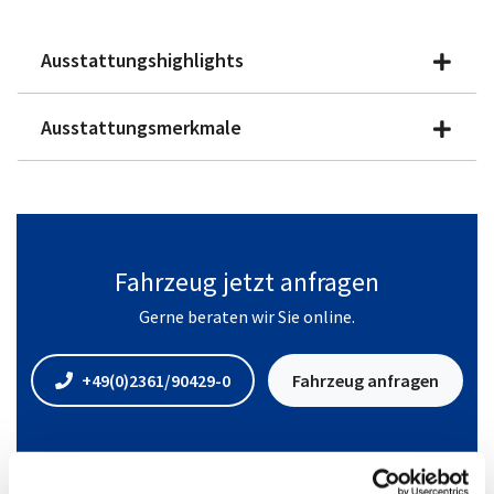
Ausstattungshighlights
Ausstattungsmerkmale
Fahrzeug jetzt anfragen
Gerne beraten wir Sie online.
+49(0)2361/90429-0
Fahrzeug anfragen