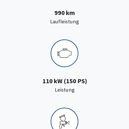
990 km
:
Laufleistung
110 kW (150 PS)
:
Leistung