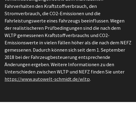
Fahrverhalten den Kraftstoffverbrauch, den
Stromverbrauch, die CO2-Emissionen und die
Fahrleistungswerte eines Fahrzeugs beeinflussen. Wegen
der realistischeren Prüfbedingungen sind die nach dem
WLTP gemessenen Kraftstoffverbrauchs und CO2-
Emissionswerte in vielen Fällen höher als die nach dem NEFZ
gemessenen. Dadurch können sich seit dem 1. September
2018 bei der Fahrzeugbesteuerung entsprechende
Änderungen ergeben. Weitere Informationen zu den
Unterschieden zwischen WLTP und NEFZ finden Sie unter
https://www.autowelt-schmidt.de/wltp
.