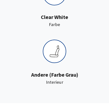
Clear White
:
Farbe
:
Andere
(Farbe Grau)
Interieur