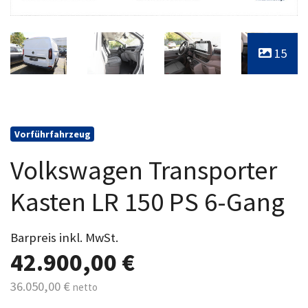
15
Vorführfahrzeug
Volkswagen Transporter
Kasten LR 150 PS 6-Gang
Barpreis inkl. MwSt.
42.900,00 €
36.050,00 €
netto