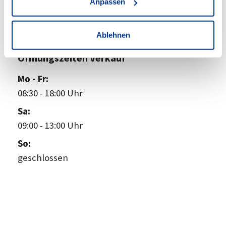
Anpassen
Zum Standort
Ablehnen
Öffnungszeiten Verkauf
Mo - Fr:
08:30
-
18:00 Uhr
Sa:
09:00
-
13:00 Uhr
So:
geschlossen