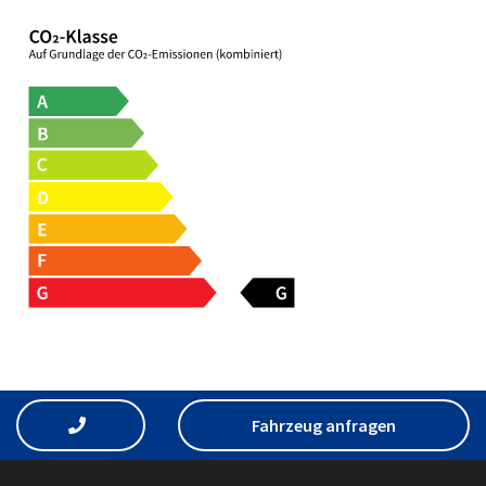
Fahrzeug anfragen