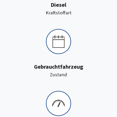
Diesel
:
Kraftstoffart
Gebrauchtfahrzeug
:
Zustand