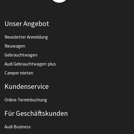
Unser Angebot
Newsletter Anmeldung
Neuwagen
Gebrauchtwagen
Audi Gebrauchtwagen :plus
Camper mieten
Kundenservice
Online-Terminbuchung
Für Geschäftskunden
Audi Business