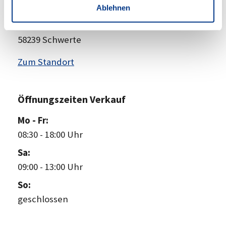
Anschrift
Ablehnen
Hörder Straße 55
58239 Schwerte
Zum Standort
Öffnungszeiten Verkauf
Mo - Fr:
08:30
-
18:00 Uhr
Sa:
09:00
-
13:00 Uhr
So:
geschlossen