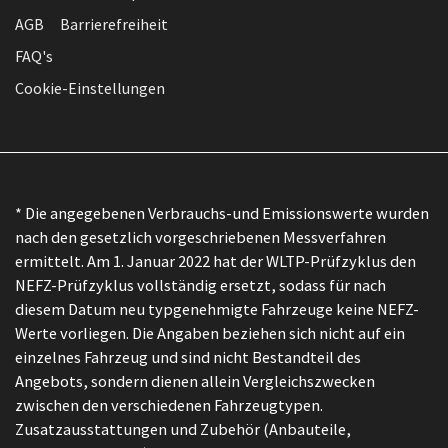
AGB
Barrierefreiheit
FAQ's
Cookie-Einstellungen
* Die angegebenen Verbrauchs-und Emissionswerte wurden
nach den gesetzlich vorgeschriebenen Messverfahren
ermittelt. Am 1. Januar 2022 hat der WLTP-Prüfzyklus den
NEFZ-Prüfzyklus vollständig ersetzt, sodass für nach
diesem Datum neu typgenehmigte Fahrzeuge keine NEFZ-
Werte vorliegen. Die Angaben beziehen sich nicht auf ein
einzelnes Fahrzeug und sind nicht Bestandteil des
Angebots, sondern dienen allein Vergleichszwecken
zwischen den verschiedenen Fahrzeugtypen.
Zusatzausstattungen und Zubehör (Anbauteile,