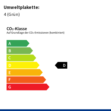
Umweltplakette:
4 (Grün)