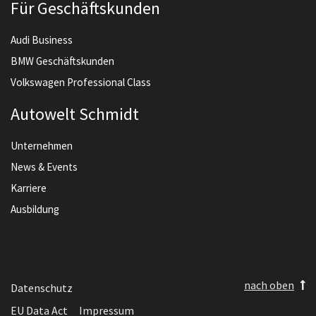
Für Geschäftskunden
Audi Business
BMW Geschäftskunden
Volkswagen Professional Class
Autowelt Schmidt
Unternehmen
News & Events
Karriere
Ausbildung
nach oben
Datenschutz
EU Data Act
Impressum