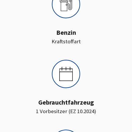
Benzin
:
Kraftstoffart
Gebrauchtfahrzeug
1 Vorbesitzer (EZ 10.2024)