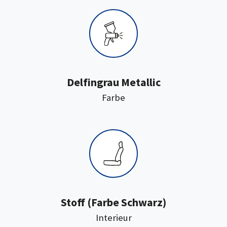
Delfingrau Metallic
:
Farbe
:
Stoff
(Farbe Schwarz)
Interieur