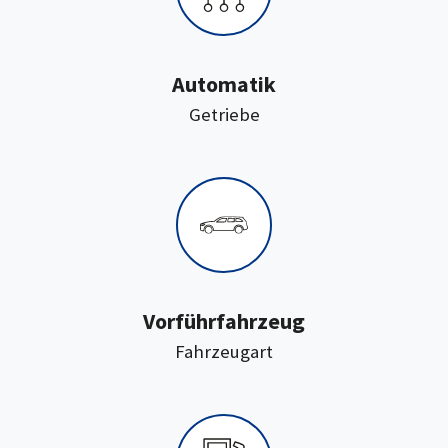
Automatik
:
Getriebe
Vorführfahrzeug
:
Fahrzeugart