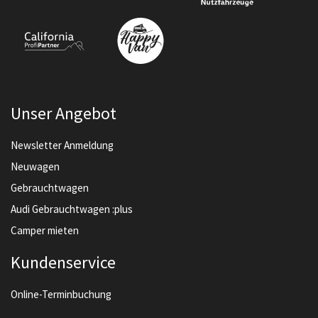
Unser Angebot
Newsletter Anmeldung
Neuwagen
Gebrauchtwagen
Audi Gebrauchtwagen :plus
Camper mieten
Kundenservice
Online-Terminbuchung