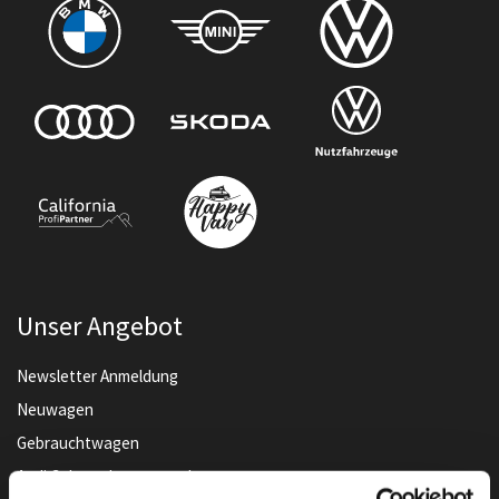
Unser Angebot
Newsletter Anmeldung
Neuwagen
Gebrauchtwagen
Audi Gebrauchtwagen :plus