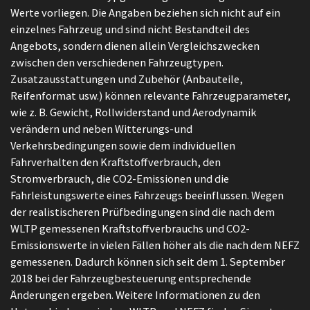
Werte vorliegen. Die Angaben beziehen sich nicht auf ein
einzelnes Fahrzeug und sind nicht Bestandteil des
Angebots, sondern dienen allein Vergleichszwecken
zwischen den verschiedenen Fahrzeugtypen.
Zusatzausstattungen und Zubehör (Anbauteile,
Reifenformat usw.) können relevante Fahrzeugparameter,
wie z. B. Gewicht, Rollwiderstand und Aerodynamik
verändern und neben Witterungs-und
Verkehrsbedingungen sowie dem individuellen
Fahrverhalten den Kraftstoffverbrauch, den
Stromverbrauch, die CO2-Emissionen und die
Fahrleistungswerte eines Fahrzeugs beeinflussen. Wegen
der realistischeren Prüfbedingungen sind die nach dem
WLTP gemessenen Kraftstoffverbrauchs und CO2-
Emissionswerte in vielen Fällen höher als die nach dem NEFZ
gemessenen. Dadurch können sich seit dem 1. September
2018 bei der Fahrzeugbesteuerung entsprechende
Änderungen ergeben. Weitere Informationen zu den