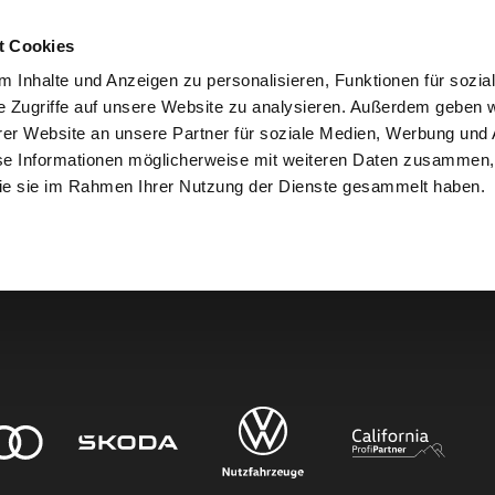
t Cookies
 Inhalte und Anzeigen zu personalisieren, Funktionen für sozia
e Zugriffe auf unsere Website zu analysieren. Außerdem geben w
er Website an unsere Partner für soziale Medien, Werbung und 
den.
se Informationen möglicherweise mit weiteren Daten zusammen, 
 die sie im Rahmen Ihrer Nutzung der Dienste gesammelt haben.