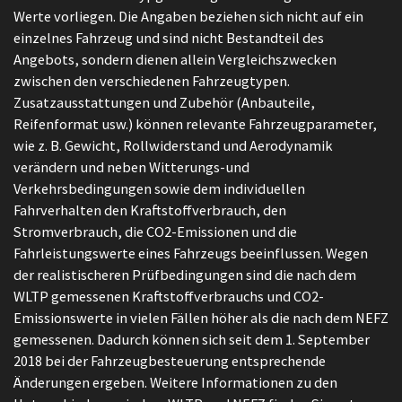
Werte vorliegen. Die Angaben beziehen sich nicht auf ein
einzelnes Fahrzeug und sind nicht Bestandteil des
Angebots, sondern dienen allein Vergleichszwecken
zwischen den verschiedenen Fahrzeugtypen.
Zusatzausstattungen und Zubehör (Anbauteile,
Reifenformat usw.) können relevante Fahrzeugparameter,
wie z. B. Gewicht, Rollwiderstand und Aerodynamik
verändern und neben Witterungs-und
Verkehrsbedingungen sowie dem individuellen
Fahrverhalten den Kraftstoffverbrauch, den
Stromverbrauch, die CO2-Emissionen und die
Fahrleistungswerte eines Fahrzeugs beeinflussen. Wegen
der realistischeren Prüfbedingungen sind die nach dem
WLTP gemessenen Kraftstoffverbrauchs und CO2-
Emissionswerte in vielen Fällen höher als die nach dem NEFZ
gemessenen. Dadurch können sich seit dem 1. September
2018 bei der Fahrzeugbesteuerung entsprechende
Änderungen ergeben. Weitere Informationen zu den