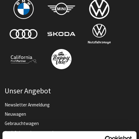
Unser Angebot
Newsletter Anmeldung
Neuwagen
Gebrauchtwagen
Audi Gebrauchtwagen :plus