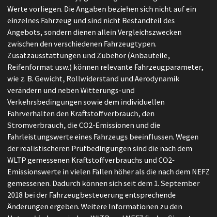
Werte vorliegen. Die Angaben beziehen sich nicht auf ein
einzelnes Fahrzeug und sind nicht Bestandteil des
Angebots, sondern dienen allein Vergleichszwecken
zwischen den verschiedenen Fahrzeugtypen.
Zusatzausstattungen und Zubehör (Anbauteile,
Reifenformat usw.) können relevante Fahrzeugparameter,
wie z. B. Gewicht, Rollwiderstand und Aerodynamik
verändern und neben Witterungs-und
Verkehrsbedingungen sowie dem individuellen
Fahrverhalten den Kraftstoffverbrauch, den
Stromverbrauch, die CO2-Emissionen und die
Fahrleistungswerte eines Fahrzeugs beeinflussen. Wegen
der realistischeren Prüfbedingungen sind die nach dem
WLTP gemessenen Kraftstoffverbrauchs und CO2-
Emissionswerte in vielen Fällen höher als die nach dem NEFZ
gemessenen. Dadurch können sich seit dem 1. September
2018 bei der Fahrzeugbesteuerung entsprechende
Änderungen ergeben. Weitere Informationen zu den