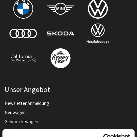
Unser Angebot
Newsletter Anmeldung
Neuwagen
Gebrauchtwagen
Audi Gebrauchtwagen :plus