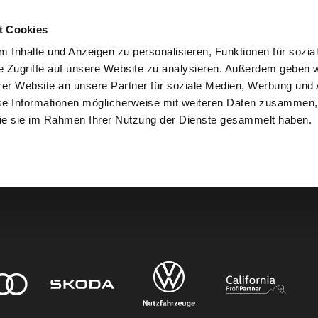
t Cookies
 Inhalte und Anzeigen zu personalisieren, Funktionen für sozia
e Zugriffe auf unsere Website zu analysieren. Außerdem geben w
er Website an unsere Partner für soziale Medien, Werbung und 
den.
se Informationen möglicherweise mit weiteren Daten zusammen, 
 die sie im Rahmen Ihrer Nutzung der Dienste gesammelt haben.