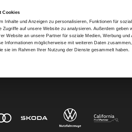
t Cookies
 Inhalte und Anzeigen zu personalisieren, Funktionen für sozia
e Zugriffe auf unsere Website zu analysieren. Außerdem geben w
er Website an unsere Partner für soziale Medien, Werbung und 
den.
se Informationen möglicherweise mit weiteren Daten zusammen, 
 die sie im Rahmen Ihrer Nutzung der Dienste gesammelt haben.