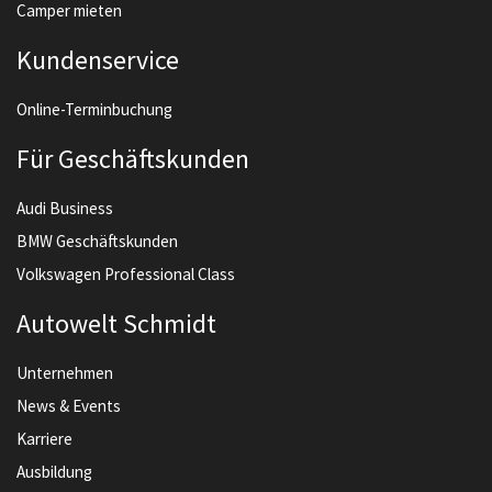
Camper mieten
Kundenservice
Online-Terminbuchung
Für Geschäftskunden
Audi Business
BMW Geschäftskunden
Volkswagen Professional Class
Autowelt Schmidt
Unternehmen
News & Events
Karriere
Ausbildung