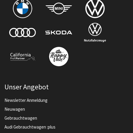
Unser Angebot
Newsletter Anmeldung
Neuwagen
Gebrauchtwagen
Audi Gebrauchtwagen :plus