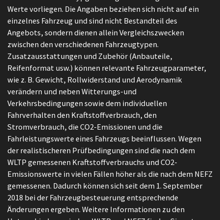
Werte vorliegen. Die Angaben beziehen sich nicht auf ein
einzelnes Fahrzeug und sind nicht Bestandteil des
Angebots, sondern dienen allein Vergleichszwecken
zwischen den verschiedenen Fahrzeugtypen.
Zusatzausstattungen und Zubehör (Anbauteile,
Reifenformat usw.) können relevante Fahrzeugparameter,
wie z. B. Gewicht, Rollwiderstand und Aerodynamik
verändern und neben Witterungs-und
Verkehrsbedingungen sowie dem individuellen
Fahrverhalten den Kraftstoffverbrauch, den
Stromverbrauch, die CO2-Emissionen und die
Fahrleistungswerte eines Fahrzeugs beeinflussen. Wegen
der realistischeren Prüfbedingungen sind die nach dem
WLTP gemessenen Kraftstoffverbrauchs und CO2-
Emissionswerte in vielen Fällen höher als die nach dem NEFZ
gemessenen. Dadurch können sich seit dem 1. September
2018 bei der Fahrzeugbesteuerung entsprechende
Änderungen ergeben. Weitere Informationen zu den