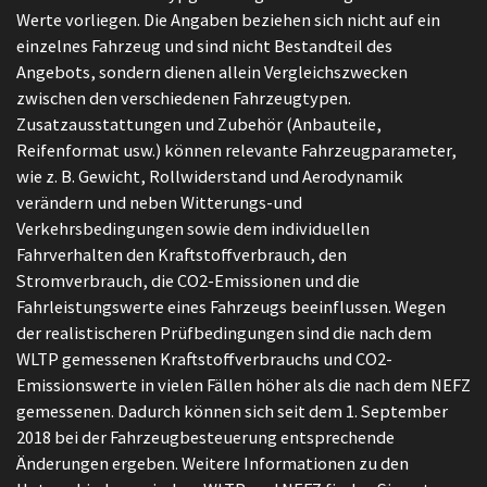
Werte vorliegen. Die Angaben beziehen sich nicht auf ein
einzelnes Fahrzeug und sind nicht Bestandteil des
Angebots, sondern dienen allein Vergleichszwecken
zwischen den verschiedenen Fahrzeugtypen.
Zusatzausstattungen und Zubehör (Anbauteile,
Reifenformat usw.) können relevante Fahrzeugparameter,
wie z. B. Gewicht, Rollwiderstand und Aerodynamik
verändern und neben Witterungs-und
Verkehrsbedingungen sowie dem individuellen
Fahrverhalten den Kraftstoffverbrauch, den
Stromverbrauch, die CO2-Emissionen und die
Fahrleistungswerte eines Fahrzeugs beeinflussen. Wegen
der realistischeren Prüfbedingungen sind die nach dem
WLTP gemessenen Kraftstoffverbrauchs und CO2-
Emissionswerte in vielen Fällen höher als die nach dem NEFZ
gemessenen. Dadurch können sich seit dem 1. September
2018 bei der Fahrzeugbesteuerung entsprechende
Änderungen ergeben. Weitere Informationen zu den