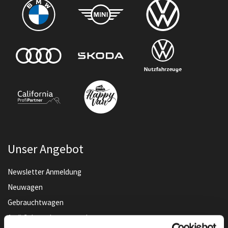
Unser Angebot
Newsletter Anmeldung
Neuwagen
Gebrauchtwagen
Audi Gebrauchtwagen :plus