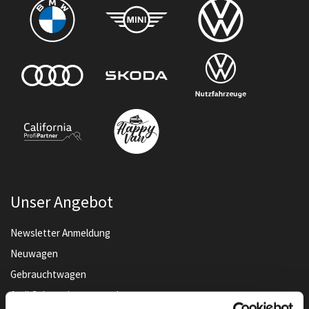
Unser Angebot
Newsletter Anmeldung
Neuwagen
Gebrauchtwagen
Audi Gebrauchtwagen :plus