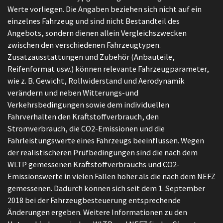
Werte vorliegen. Die Angaben beziehen sich nicht auf ein
einzelnes Fahrzeug und sind nicht Bestandteil des
Angebots, sondern dienen allein Vergleichszwecken
zwischen den verschiedenen Fahrzeugtypen.
Zusatzausstattungen und Zubehör (Anbauteile,
Reifenformat usw.) können relevante Fahrzeugparameter,
wie z. B. Gewicht, Rollwiderstand und Aerodynamik
verändern und neben Witterungs-und
Verkehrsbedingungen sowie dem individuellen
Fahrverhalten den Kraftstoffverbrauch, den
Stromverbrauch, die CO2-Emissionen und die
Fahrleistungswerte eines Fahrzeugs beeinflussen. Wegen
der realistischeren Prüfbedingungen sind die nach dem
WLTP gemessenen Kraftstoffverbrauchs und CO2-
Emissionswerte in vielen Fällen höher als die nach dem NEFZ
gemessenen. Dadurch können sich seit dem 1. September
2018 bei der Fahrzeugbesteuerung entsprechende
Änderungen ergeben. Weitere Informationen zu den