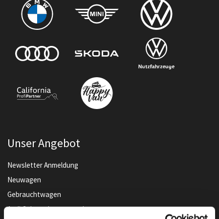
Unser Angebot
Newsletter Anmeldung
Neuwagen
Gebrauchtwagen
Audi Gebrauchtwagen :plus