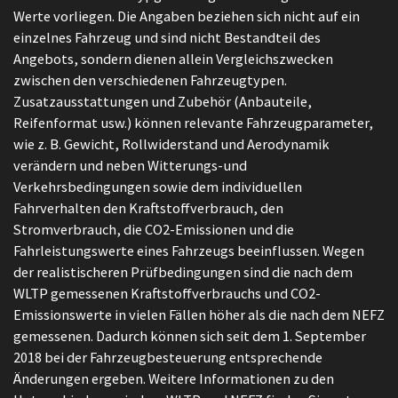
Werte vorliegen. Die Angaben beziehen sich nicht auf ein
einzelnes Fahrzeug und sind nicht Bestandteil des
Angebots, sondern dienen allein Vergleichszwecken
zwischen den verschiedenen Fahrzeugtypen.
Zusatzausstattungen und Zubehör (Anbauteile,
Reifenformat usw.) können relevante Fahrzeugparameter,
wie z. B. Gewicht, Rollwiderstand und Aerodynamik
verändern und neben Witterungs-und
Verkehrsbedingungen sowie dem individuellen
Fahrverhalten den Kraftstoffverbrauch, den
Stromverbrauch, die CO2-Emissionen und die
Fahrleistungswerte eines Fahrzeugs beeinflussen. Wegen
der realistischeren Prüfbedingungen sind die nach dem
WLTP gemessenen Kraftstoffverbrauchs und CO2-
Emissionswerte in vielen Fällen höher als die nach dem NEFZ
gemessenen. Dadurch können sich seit dem 1. September
2018 bei der Fahrzeugbesteuerung entsprechende
Änderungen ergeben. Weitere Informationen zu den