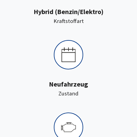
Hybrid (Benzin/Elektro)
:
Kraftstoffart
Neufahrzeug
:
Zustand