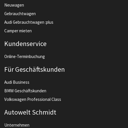
Neuwagen
Gebrauchtwagen
Audi Gebrauchtwagen :plus
Camper mieten
Kundenservice
Online-Terminbuchung
Für Geschäftskunden
Audi Business
BMW Geschäftskunden
Volkswagen Professional Class
Autowelt Schmidt
Unternehmen