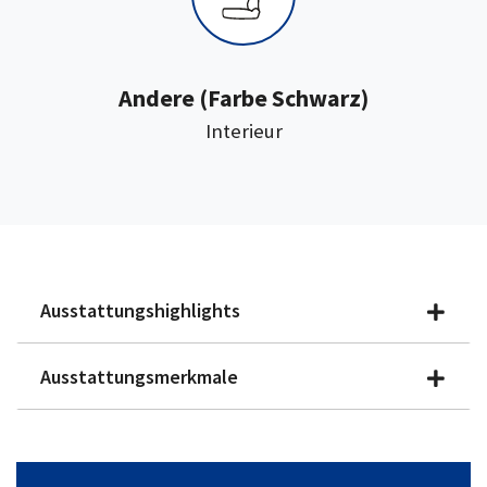
:
Andere
(Farbe Schwarz)
Interieur
Ausstattungshighlights
Ausstattungsmerkmale