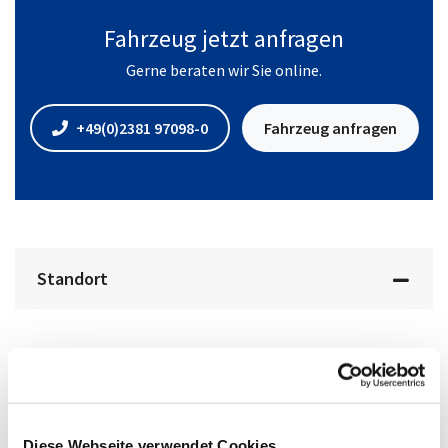
Fahrzeug jetzt anfragen
Gerne beraten wir Sie online.
+49(0)2381 97098-0
Fahrzeug anfragen
Standort
Diese Webseite verwendet Cookies