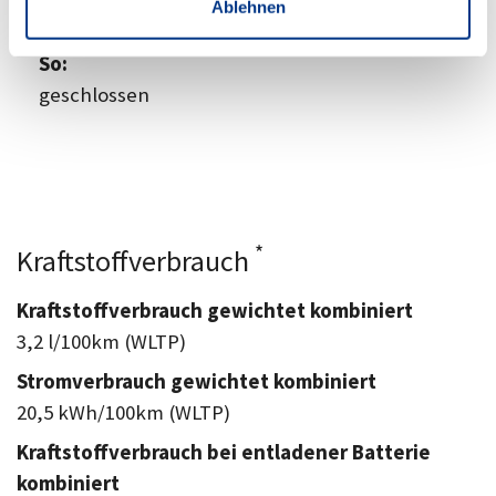
Ablehnen
09:00
-
14:00 Uhr
So:
geschlossen
*
Kraftstoffverbrauch
Kraftstoffverbrauch gewichtet kombiniert
3,2 l/100km (WLTP)
Stromverbrauch gewichtet kombiniert
20,5 kWh/100km (WLTP)
Kraftstoffverbrauch bei entladener Batterie
kombiniert