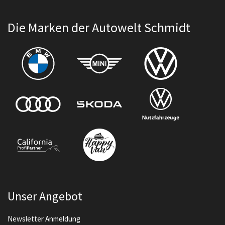
Die Marken der Autowelt Schmidt
Unser Angebot
Newsletter Anmeldung