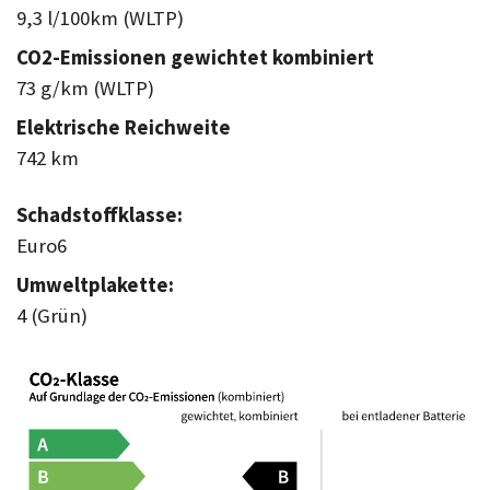
9,3 l/100km (WLTP)
CO2-Emissionen gewichtet kombiniert
73 g/km (WLTP)
Elektrische Reichweite
742 km
Schadstoffklasse:
Euro6
Umweltplakette:
4 (Grün)