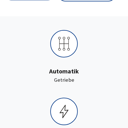
Automatik
:
Getriebe