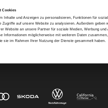
t Cookies
 Inhalte und Anzeigen zu personalisieren, Funktionen für sozia
e Zugriffe auf unsere Website zu analysieren. Außerdem geben w
er Website an unsere Partner für soziale Medien, Werbung und 
den.
se Informationen möglicherweise mit weiteren Daten zusammen, 
 die sie im Rahmen Ihrer Nutzung der Dienste gesammelt haben.