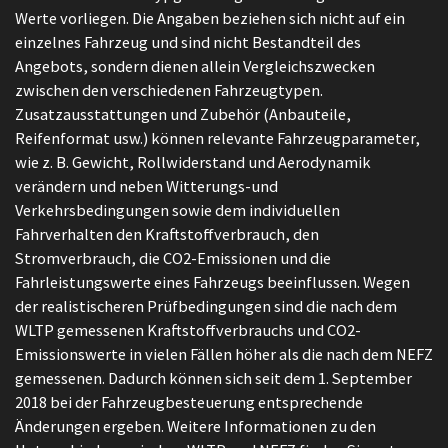
Werte vorliegen. Die Angaben beziehen sich nicht auf ein
einzelnes Fahrzeug und sind nicht Bestandteil des
Angebots, sondern dienen allein Vergleichszwecken
zwischen den verschiedenen Fahrzeugtypen.
Zusatzausstattungen und Zubehör (Anbauteile,
Reifenformat usw.) können relevante Fahrzeugparameter,
wie z. B. Gewicht, Rollwiderstand und Aerodynamik
verändern und neben Witterungs-und
Verkehrsbedingungen sowie dem individuellen
Fahrverhalten den Kraftstoffverbrauch, den
Stromverbrauch, die CO2-Emissionen und die
Fahrleistungswerte eines Fahrzeugs beeinflussen. Wegen
der realistischeren Prüfbedingungen sind die nach dem
WLTP gemessenen Kraftstoffverbrauchs und CO2-
Emissionswerte in vielen Fällen höher als die nach dem NEFZ
gemessenen. Dadurch können sich seit dem 1. September
2018 bei der Fahrzeugbesteuerung entsprechende
Änderungen ergeben. Weitere Informationen zu den