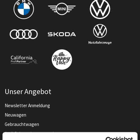
Unser Angebot
Newsletter Anmeldung
Neuwagen
Gebrauchtwagen
Audi Gebrauchtwagen :plus