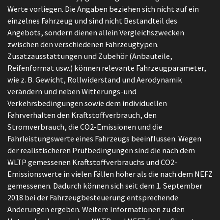
Werte vorliegen. Die Angaben beziehen sich nicht auf ein
einzelnes Fahrzeug und sind nicht Bestandteil des
Angebots, sondern dienen allein Vergleichszwecken
zwischen den verschiedenen Fahrzeugtypen.
Zusatzausstattungen und Zubehör (Anbauteile,
Reifenformat usw.) können relevante Fahrzeugparameter,
wie z. B. Gewicht, Rollwiderstand und Aerodynamik
verändern und neben Witterungs-und
Verkehrsbedingungen sowie dem individuellen
Fahrverhalten den Kraftstoffverbrauch, den
Stromverbrauch, die CO2-Emissionen und die
Fahrleistungswerte eines Fahrzeugs beeinflussen. Wegen
der realistischeren Prüfbedingungen sind die nach dem
WLTP gemessenen Kraftstoffverbrauchs und CO2-
Emissionswerte in vielen Fällen höher als die nach dem NEFZ
gemessenen. Dadurch können sich seit dem 1. September
2018 bei der Fahrzeugbesteuerung entsprechende
Änderungen ergeben. Weitere Informationen zu den