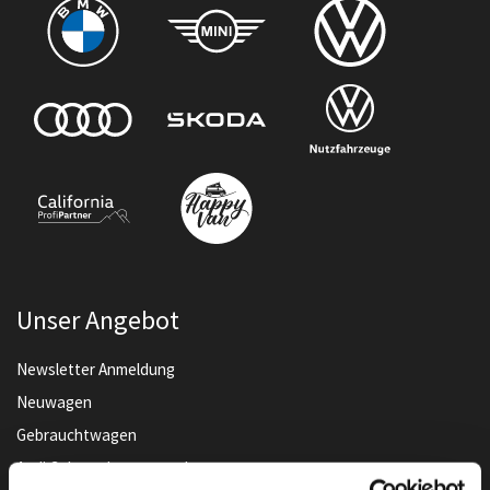
Unser Angebot
Newsletter Anmeldung
Neuwagen
Gebrauchtwagen
Audi Gebrauchtwagen :plus