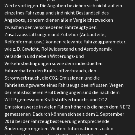
Werte vorliegen. Die Angaben beziehen sich nicht auf ein
einzelnes Fahrzeug und sind nicht Bestandteil des
Angebots, sondern dienen allein Vergleichszwecken
zwischen den verschiedenen Fahrzeugtypen.
Zusatzausstattungen und Zubehör (Anbauteile,
Reifenformat usw.) können relevante Fahrzeugparameter,
wie z. B. Gewicht, Rollwiderstand und Aerodynamik
verändern und neben Witterungs-und
Verkehrsbedingungen sowie dem individuellen
Fahrverhalten den Kraftstoffverbrauch, den
Stromverbrauch, die CO2-Emissionen und die
Fahrleistungswerte eines Fahrzeugs beeinflussen. Wegen
der realistischeren Prüfbedingungen sind die nach dem
WLTP gemessenen Kraftstoffverbrauchs und CO2-
Emissionswerte in vielen Fällen höher als die nach dem NEFZ
gemessenen. Dadurch können sich seit dem 1. September
2018 bei der Fahrzeugbesteuerung entsprechende
Änderungen ergeben. Weitere Informationen zu den