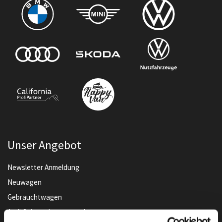
Unser Angebot
Newsletter Anmeldung
Neuwagen
Gebrauchtwagen
Audi Gebrauchtwagen :plus