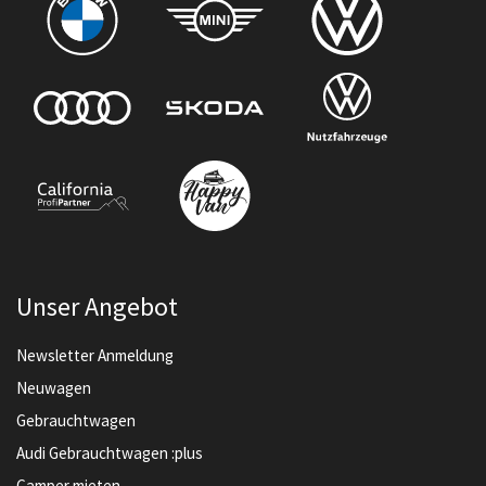
Unser Angebot
Newsletter Anmeldung
Neuwagen
Gebrauchtwagen
Audi Gebrauchtwagen :plus
Camper mieten