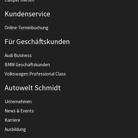
Kundenservice
Online-Terminbuchung
Für Geschäftskunden
Audi Business
BMW Geschäftskunden
Volkswagen Professional Class
Autowelt Schmidt
Unternehmen
News & Events
Karriere
Ausbildung