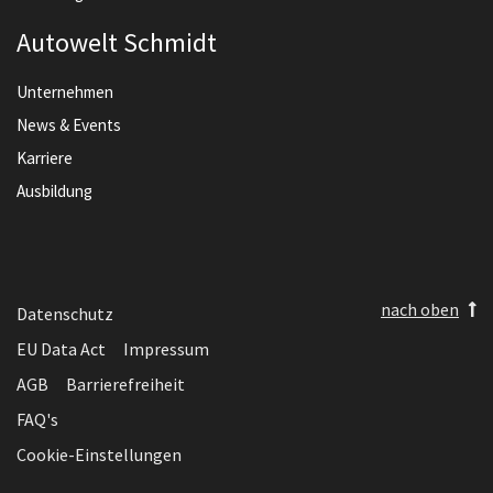
Autowelt Schmidt
Unternehmen
News & Events
Karriere
Ausbildung
nach oben
Datenschutz
EU Data Act
Impressum
AGB
Barrierefreiheit
FAQ's
Cookie-Einstellungen