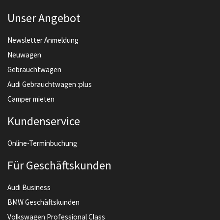
Unser Angebot
Newsletter Anmeldung
Neuwagen
Gebrauchtwagen
Audi Gebrauchtwagen :plus
Camper mieten
Kundenservice
Online-Terminbuchung
Für Geschäftskunden
Audi Business
BMW Geschäftskunden
Volkswagen Professional Class