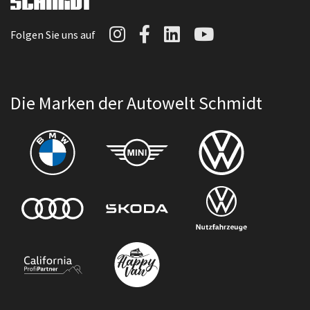
Autowelt Schmidt auf I
Autowelt Schmidt au
Autowelt Schmidt
Autowelt Sc
Folgen Sie uns auf
Die Marken der Autowelt Schmidt