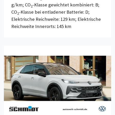
g/km; CO
-Klasse gewichtet kombiniert: B;
2
CO
-Klasse bei entladener Batterie: D;
2
Elektrische Reichweite: 129 km; Elektrische
Reichweite Innerorts: 145 km
Details anzeigen