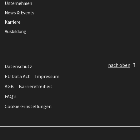
Unternehmen
News & Events
Karriere
Ausbildung
nach oben
Datenschutz
EU Data Act
Impressum
AGB
Barrierefreiheit
FAQ's
Cookie-Einstellungen