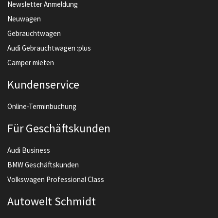
Newsletter Anmeldung
Neuwagen
Gebrauchtwagen
Audi Gebrauchtwagen :plus
Camper mieten
Kundenservice
Online-Terminbuchung
Für Geschäftskunden
Audi Business
BMW Geschäftskunden
Volkswagen Professional Class
Autowelt Schmidt