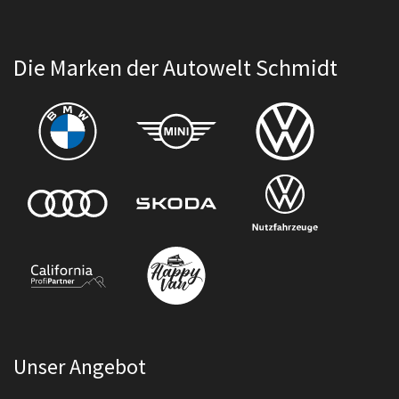
Die Marken der Autowelt Schmidt
Unser Angebot