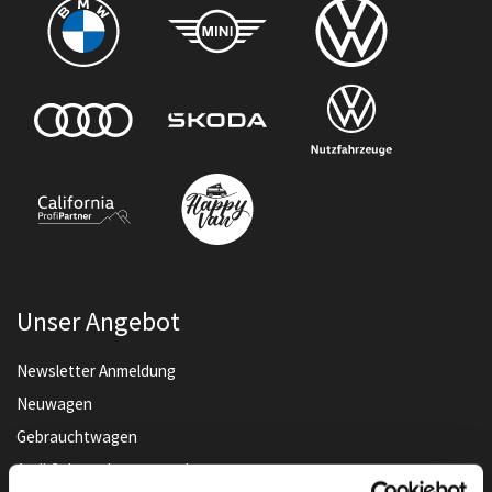
Unser Angebot
Newsletter Anmeldung
Neuwagen
Gebrauchtwagen
Audi Gebrauchtwagen :plus