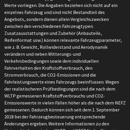
Werte vorliegen. Die Angaben beziehen sich nicht auf ein
einzelnes Fahrzeug und sind nicht Bestandteil des
Angebots, sondern dienen allein Vergleichszwecken
zwischen den verschiedenen Fahrzeugtypen.
Zusatzausstattungen und Zubehör (Anbauteile,
Reifenformat usw.) können relevante Fahrzeugparameter,
wie z. B. Gewicht, Rollwiderstand und Aerodynamik
verändern und neben Witterungs-und
Verkehrsbedingungen sowie dem individuellen
Fahrverhalten den Kraftstoffverbrauch, den
Stromverbrauch, die CO2-Emissionen und die
Fahrleistungswerte eines Fahrzeugs beeinflussen. Wegen
der realistischeren Prüfbedingungen sind die nach dem
WLTP gemessenen Kraftstoffverbrauchs und CO2-
Emissionswerte in vielen Fällen höher als die nach dem NEFZ
gemessenen. Dadurch können sich seit dem 1. September
2018 bei der Fahrzeugbesteuerung entsprechende
Änderungen ergeben. Weitere Informationen zu den