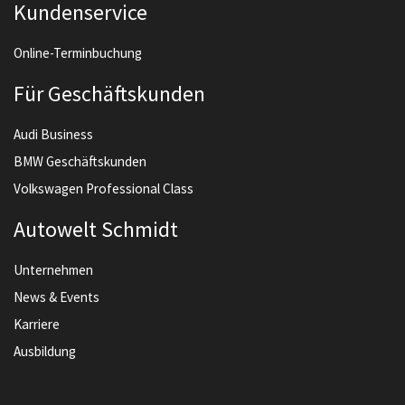
Kundenservice
Online-Terminbuchung
Für Geschäftskunden
Audi Business
BMW Geschäftskunden
Volkswagen Professional Class
Autowelt Schmidt
Unternehmen
News & Events
Karriere
Ausbildung