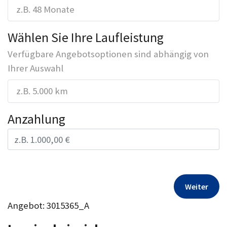
z.B. 48 Monate
Wählen Sie Ihre Laufleistung
Verfügbare Angebotsoptionen sind abhängig von
Ihrer Auswahl
z.B. 5.000 km
Anzahlung
Weiter
Angebot: 3015365_A