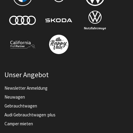
Unser Angebot
Newsletter Anmeldung
Neuwagen
Gebrauchtwagen
Audi Gebrauchtwagen :plus
Camper mieten