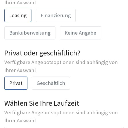
Ihrer Auswahl
Leasing
Finanzierung
Banküberweisung
Keine Angabe
Privat oder geschäftlich?
Verfügbare Angebotsoptionen sind abhängig von
Ihrer Auswahl
Privat
Geschäftlich
Wählen Sie Ihre Laufzeit
Verfügbare Angebotsoptionen sind abhängig von
Ihrer Auswahl