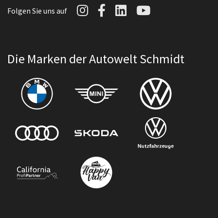
Autowelt Schmidt auf I
Autowelt Schmidt au
Autowelt Schmidt
Autowelt Sc
Folgen Sie uns auf
Die Marken der Autowelt Schmidt