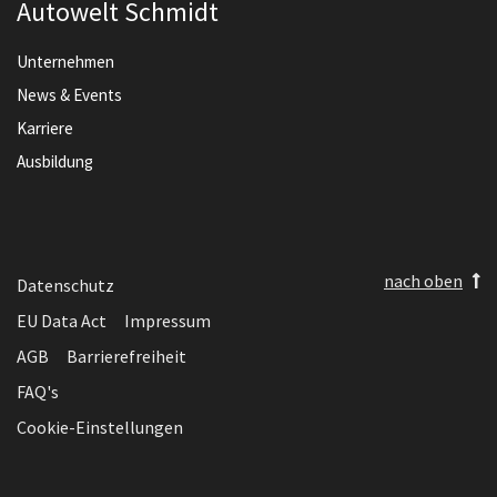
Autowelt Schmidt
Unternehmen
News & Events
Karriere
Ausbildung
nach oben
Datenschutz
EU Data Act
Impressum
AGB
Barrierefreiheit
FAQ's
Cookie-Einstellungen