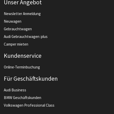
Unser Angebot
Newsletter Anmeldung
Neuwagen
Gebrauchtwagen
Audi Gebrauchtwagen :plus
Camper mieten
Kundenservice
Online-Terminbuchung
Für Geschäftskunden
Audi Business
BMW Geschäftskunden
Volkswagen Professional Class