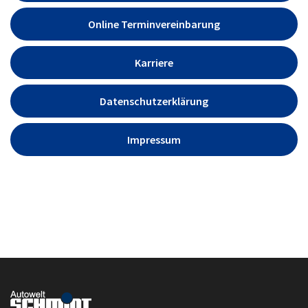
Online Terminvereinbarung
Karriere
Datenschutzerklärung
Impressum