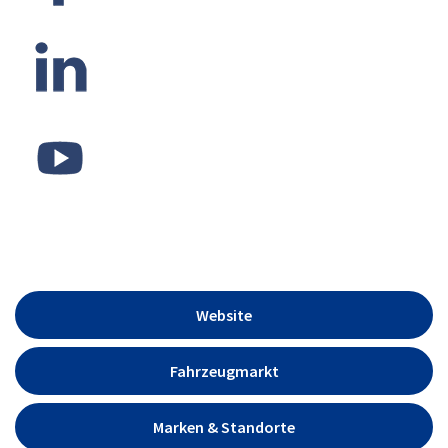
Website
Fahrzeugmarkt
Marken & Standorte