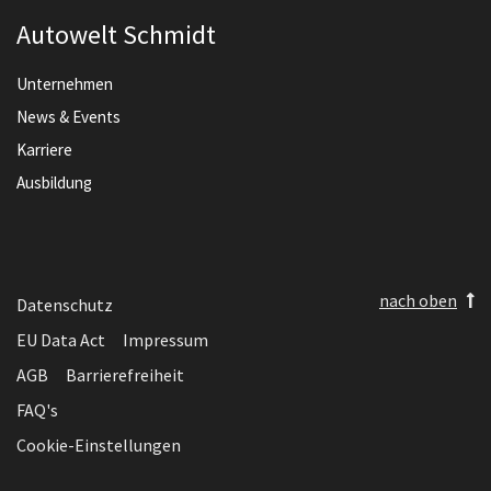
Autowelt Schmidt
Unternehmen
News & Events
Karriere
Ausbildung
nach oben
Datenschutz
EU Data Act
Impressum
AGB
Barrierefreiheit
FAQ's
Cookie-Einstellungen