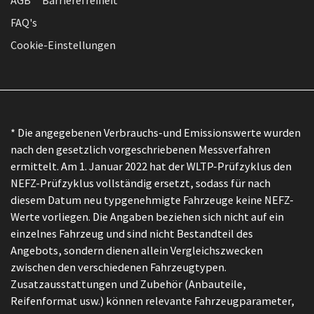
AGB
Barrierefreiheit
FAQ's
Cookie-Einstellungen
* Die angegebenen Verbrauchs-und Emissionswerte wurden
nach den gesetzlich vorgeschriebenen Messverfahren
ermittelt. Am 1. Januar 2022 hat der WLTP-Prüfzyklus den
NEFZ-Prüfzyklus vollständig ersetzt, sodass für nach
diesem Datum neu typgenehmigte Fahrzeuge keine NEFZ-
Werte vorliegen. Die Angaben beziehen sich nicht auf ein
einzelnes Fahrzeug und sind nicht Bestandteil des
Angebots, sondern dienen allein Vergleichszwecken
zwischen den verschiedenen Fahrzeugtypen.
Zusatzausstattungen und Zubehör (Anbauteile,
Reifenformat usw.) können relevante Fahrzeugparameter,