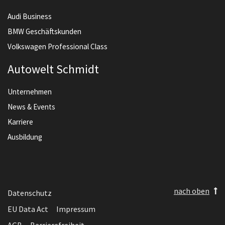
Audi Business
BMW Geschäftskunden
Volkswagen Professional Class
Autowelt Schmidt
Unternehmen
News & Events
Karriere
Ausbildung
nach oben
Datenschutz
EU Data Act
Impressum