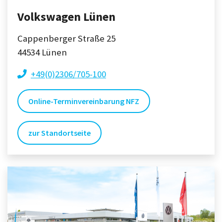
Volkswagen Lünen
Cappenberger Straße 25
44534
Lünen
+49(0)2306/705-100
Online-Terminvereinbarung NFZ
zur Standortseite