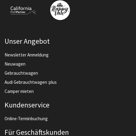
Unser Angebot
Newsletter Anmeldung
Neuwagen
Gebrauchtwagen
Audi Gebrauchtwagen :plus
Camper mieten
Kundenservice
Online-Terminbuchung
Für Geschäftskunden