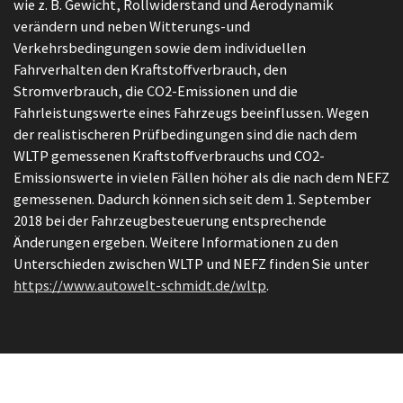
wie z. B. Gewicht, Rollwiderstand und Aerodynamik
verändern und neben Witterungs-und
Verkehrsbedingungen sowie dem individuellen
Fahrverhalten den Kraftstoffverbrauch, den
Stromverbrauch, die CO2-Emissionen und die
Fahrleistungswerte eines Fahrzeugs beeinflussen. Wegen
der realistischeren Prüfbedingungen sind die nach dem
WLTP gemessenen Kraftstoffverbrauchs und CO2-
Emissionswerte in vielen Fällen höher als die nach dem NEFZ
gemessenen. Dadurch können sich seit dem 1. September
2018 bei der Fahrzeugbesteuerung entsprechende
Änderungen ergeben. Weitere Informationen zu den
Unterschieden zwischen WLTP und NEFZ finden Sie unter
https://www.autowelt-schmidt.de/wltp
.