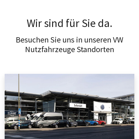
Wir sind für Sie da.
Besuchen Sie uns in unseren VW
Nutzfahrzeuge Standorten