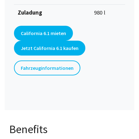
Zuladung
980 l
California 6.1 mieten
Jetzt California 6.1 kaufen
Fahrzeuginformationen
Benefits