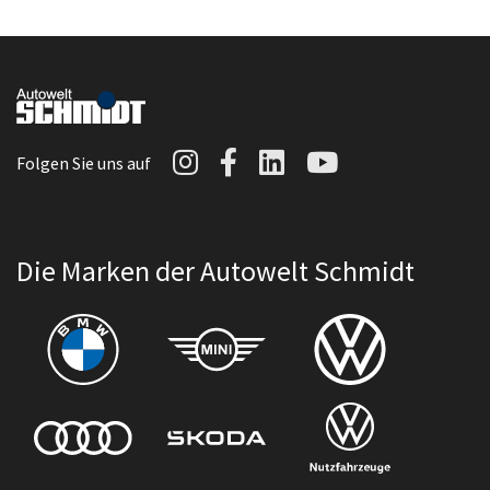
Autowelt Schmidt auf I
Autowelt Schmidt au
Autowelt Schmidt
Autowelt Sc
Folgen Sie uns auf
Die Marken der Autowelt Schmidt