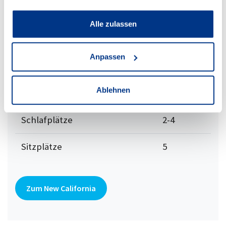
Alle zulassen
Anpassen
Ablehnen
New California
Schlafplätze
2-4
Sitzplätze
5
Zum New California