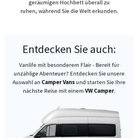
geräumigen Hochbett überall zu
ruhen, während Sie die Welt erkunden.
Entdecken Sie auch:
Vanlife mit besonderem Flair - Bereit für
unzählige Abenteuer? Entdecken Sie unsere
Auswahl an
Camper Vans
und starten Sie Ihre
nächste Reise mit einem
VW Camper
.