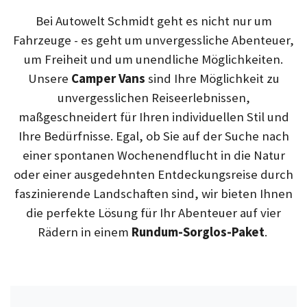
Bei Autowelt Schmidt geht es nicht nur um
Fahrzeuge - es geht um unvergessliche Abenteuer,
um Freiheit und um unendliche Möglichkeiten.
Unsere
Camper Vans
sind Ihre Möglichkeit zu
unvergesslichen Reiseerlebnissen,
maßgeschneidert für Ihren individuellen Stil und
Ihre Bedürfnisse. Egal, ob Sie auf der Suche nach
einer spontanen Wochenendflucht in die Natur
oder einer ausgedehnten Entdeckungsreise durch
faszinierende Landschaften sind, wir bieten Ihnen
die perfekte Lösung für Ihr Abenteuer auf vier
Rädern in einem
Rundum-Sorglos-Paket
.