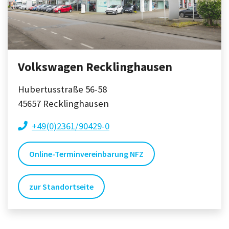
Volkswagen Recklinghausen
Hubertusstraße 56-58
45657
Recklinghausen
+49(0)2361/90429-0
Online-Terminvereinbarung NFZ
zur Standortseite