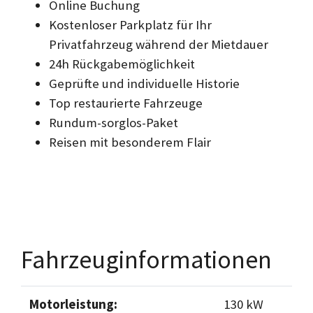
Online Buchung
Kostenloser Parkplatz für Ihr
Privatfahrzeug während der Mietdauer
24h Rückgabemöglichkeit
Geprüfte und individuelle Historie
Top restaurierte Fahrzeuge
Rundum-sorglos-Paket
Reisen mit besonderem Flair
Fahrzeuginformationen
Motorleistung:
130 kW