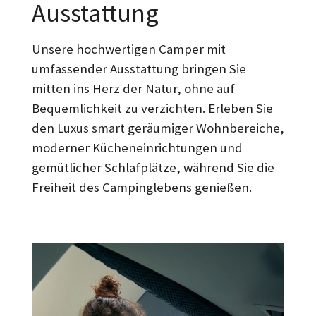
Ausstattung
Unsere hochwertigen Camper mit
umfassender Ausstattung bringen Sie
mitten ins Herz der Natur, ohne auf
Bequemlichkeit zu verzichten. Erleben Sie
den Luxus smart geräumiger Wohnbereiche,
moderner Kücheneinrichtungen und
gemütlicher Schlafplätze, während Sie die
Freiheit des Campinglebens genießen.