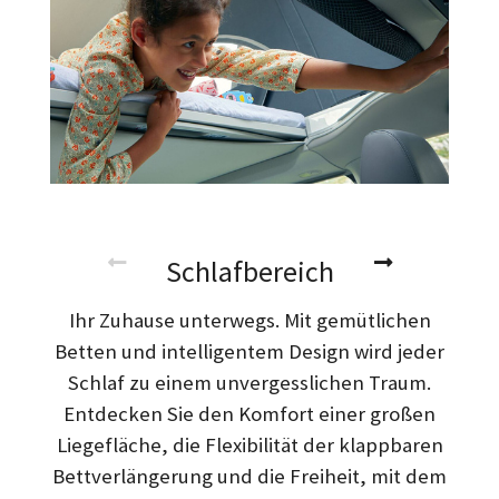
Schlafbereich
Ihr Zuhause unterwegs. Mit gemütlichen
Betten und intelligentem Design wird jeder
Schlaf zu einem unvergesslichen Traum.
Entdecken Sie den Komfort einer großen
Liegefläche, die Flexibilität der klappbaren
Bettverlängerung und die Freiheit, mit dem