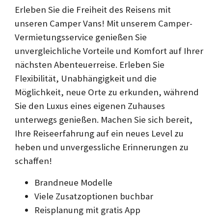
Erleben Sie die Freiheit des Reisens mit
unseren Camper Vans! Mit unserem Camper-
Vermietungsservice genießen Sie
unvergleichliche Vorteile und Komfort auf Ihrer
nächsten Abenteuerreise. Erleben Sie
Flexibilität, Unabhängigkeit und die
Möglichkeit, neue Orte zu erkunden, während
Sie den Luxus eines eigenen Zuhauses
unterwegs genießen. Machen Sie sich bereit,
Ihre Reiseerfahrung auf ein neues Level zu
heben und unvergessliche Erinnerungen zu
schaffen!
Brandneue Modelle
Viele Zusatzoptionen buchbar
Reisplanung mit gratis App