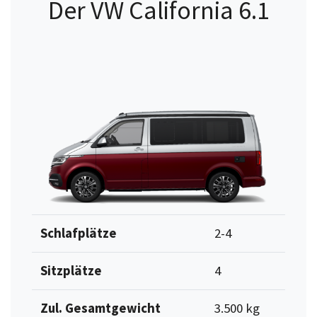
Der VW California 6.1
Schlafplätze
2-4
Sitzplätze
4
Zul. Gesamtgewicht
3.500 kg