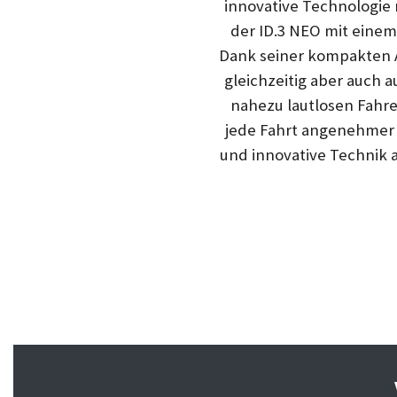
innovative Technologie 
der ID.3 NEO mit einem
Dank seiner kompakten A
gleichzeitig aber auch 
nahezu lautlosen Fahre
jede Fahrt angenehmer 
und innovative Technik a