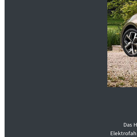
Das H
Elektrofah