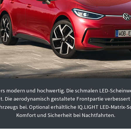
ders modern und hochwertig. Die schmalen LED-Scheinwer
t. Die aerodynamisch gestaltete Frontpartie verbessert 
ahrzeugs bei. Optional erhältliche IQ.LIGHT LED-Matrix-
Komfort und Sicherheit bei Nachtfahrten.