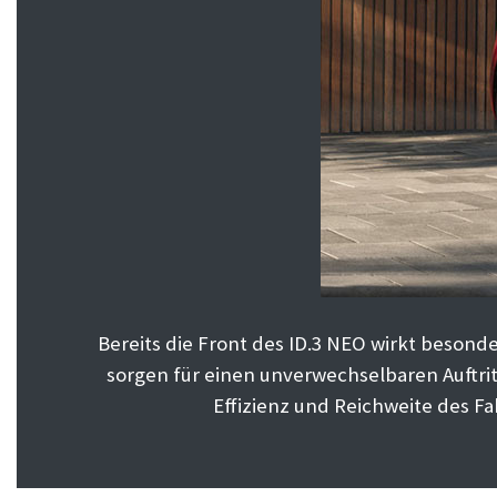
Bereits die Front des ID.3 NEO wirkt beson
sorgen für einen unverwechselbaren Auftrit
Effizienz und Reichweite des F