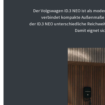
Der Volgswagen ID.3 NEO ist als mode
verbindet kompakte Außenmaße mi
der ID.3 NEO unterschiedliche Reichwei
Damit eignet si