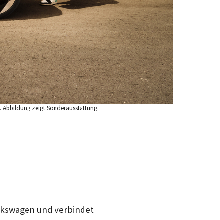
. Abbildung zeigt Sonderausstattung.
olkswagen und verbindet