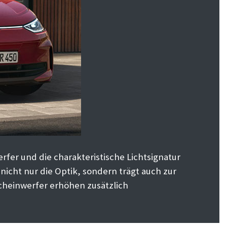
fer und die charakteristische Lichtsignatur
nicht nur die Optik, sondern trägt auch zur
Scheinwerfer erhöhen zusätzlich