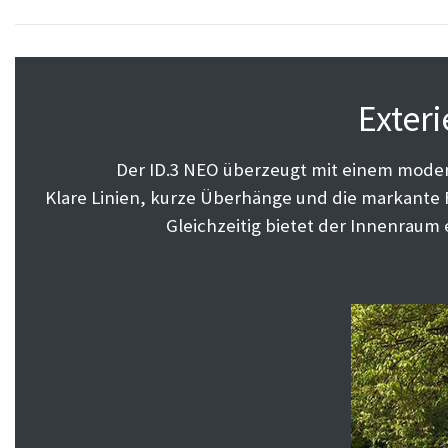
Exter
Der ID.3 NEO überzeugt mit einem modern
Klare Linien, kurze Überhänge und die markante 
Gleichzeitig bietet der Innenraum