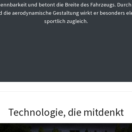
ennbarkeit und betont die Breite des Fahrzeugs. Durch 
d die aerodynamische Gestaltung wirkt er besonders e
sportlich zugleich.
Technologie, die mitdenkt