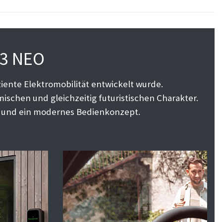
.3 NEO
iente Elektromobilität entwickelt wurde.
schen und gleichzeitig futuristischen Charakter.
en und ein modernes Bedienkonzept.