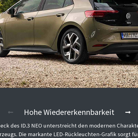
Hohe Wiedererkennbarkeit
eck des ID.3 NEO unterstreicht den modernen Charakt
rzeugs. Die markante LED-Rückleuchten-Grafik sorgt fü