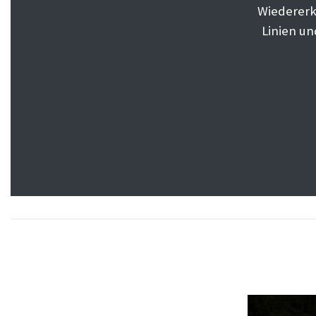
Wiedererk
Linien un