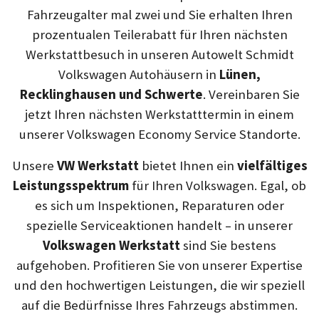
Fahrzeugalter mal zwei und Sie erhalten Ihren
prozentualen Teilerabatt für Ihren nächsten
Werkstattbesuch in unseren Autowelt Schmidt
Volkswagen Autohäusern in
Lünen,
Recklinghausen und Schwerte
. Vereinbaren Sie
jetzt Ihren nächsten Werkstatttermin in einem
unserer Volkswagen Economy Service Standorte.
Unsere
VW Werkstatt
bietet Ihnen ein
vielfältiges
Leistungsspektrum
für Ihren Volkswagen. Egal, ob
es sich um Inspektionen, Reparaturen oder
spezielle Serviceaktionen handelt – in unserer
Volkswagen Werkstatt
sind Sie bestens
aufgehoben. Profitieren Sie von unserer Expertise
und den hochwertigen Leistungen, die wir speziell
auf die Bedürfnisse Ihres Fahrzeugs abstimmen.