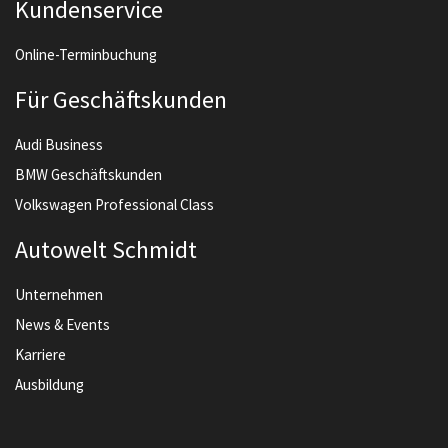
Kundenservice
Online-Terminbuchung
Für Geschäftskunden
Audi Business
BMW Geschäftskunden
Volkswagen Professional Class
Autowelt Schmidt
Unternehmen
News & Events
Karriere
Ausbildung