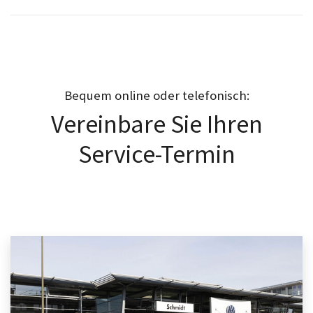
Bequem online oder telefonisch:
Vereinbare Sie Ihren
Service-Termin