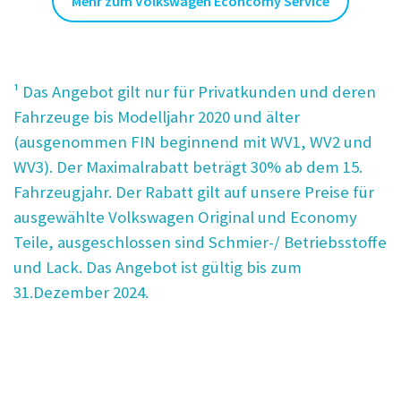
Mehr zum Volkswagen Econcomy Service
¹ Das Angebot gilt nur für Privatkunden und deren
Fahrzeuge bis Modelljahr 2020 und älter
(ausgenommen FIN beginnend mit WV1, WV2 und
WV3). Der Maximalrabatt beträgt 30% ab dem 15.
Fahrzeugjahr. Der Rabatt gilt auf unsere Preise für
ausgewählte Volkswagen Original und Economy
Teile, ausgeschlossen sind Schmier-/ Betriebsstoffe
und Lack. Das Angebot ist gültig bis zum
31.Dezember 2024.