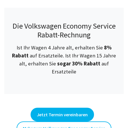
Die Volkswagen Economy Service
Rabatt-Rechnung
Ist Ihr Wagen 4 Jahre alt, erhalten Sie
8%
Rabatt
auf Ersatzteile. Ist Ihr Wagen 15 Jahre
alt, erhalten Sie
sogar 30% Rabatt
auf
Ersatzteile
Jetzt Termin vereinbaren