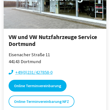
VW und VW Nutzfahrzeuge Service
Dortmund
Eisenacher Straße 11
44143
Dortmund
+49(0)231/427858-0
Online Terminvereinbarung
Online-Terminvereinbarung NFZ