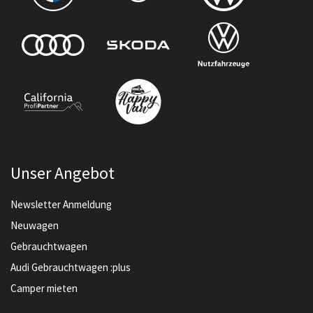
Unser Angebot
Newsletter Anmeldung
Neuwagen
Gebrauchtwagen
Audi Gebrauchtwagen :plus
Camper mieten