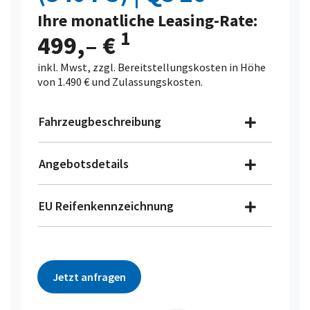
Ihre monatliche Leasing-Rate:
1
499,– €
inkl. Mwst, zzgl. Bereitstellungskosten in Höhe
von 1.490 € und Zulassungskosten.
Fahrzeugbeschreibung
Angebotsdetails
EU Reifenkennzeichnung
Jetzt anfragen