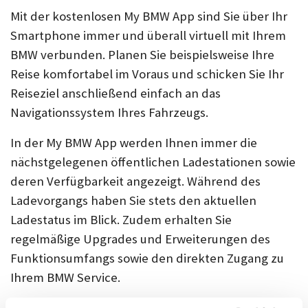
Mit der kostenlosen My BMW App sind Sie über Ihr
Smartphone immer und überall virtuell mit Ihrem
BMW verbunden. Planen Sie beispielsweise Ihre
Reise komfortabel im Voraus und schicken Sie Ihr
Reiseziel anschließend einfach an das
Navigationssystem Ihres Fahrzeugs.
In der My BMW App werden Ihnen immer die
nächstgelegenen öffentlichen Ladestationen sowie
deren Verfügbarkeit angezeigt. Während des
Ladevorgangs haben Sie stets den aktuellen
Ladestatus im Blick. Zudem erhalten Sie
regelmäßige Upgrades und Erweiterungen des
Funktionsumfangs sowie den direkten Zugang zu
Ihrem BMW Service.