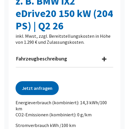
z. B. BMW iX2
eDrive20 150 kW (204
PS) | Q2 26
inkl. Mwst, zzgl. Bereitstellungskosten in Höhe
von 1.290 € und Zulassungskosten.
Fahrzeugbeschreibung
Jetzt anfragen
Energieverbrauch (kombiniert): 14,3 kWh/100
km
CO2-Emissionen (kombiniert): 0 g/km
Stromverbrauch kWh /100 km