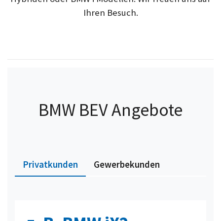
Ihren Besuch.
BMW BEV Angebote
Privatkunden
Gewerbekunden