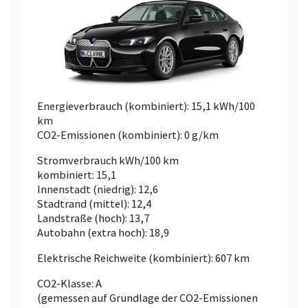
Energieverbrauch (kombiniert): 15,1 kWh/100
km
CO2-Emissionen (kombiniert): 0 g/km
Stromverbrauch kWh/100 km
kombiniert: 15,1
Innenstadt (niedrig): 12,6
Stadtrand (mittel): 12,4
Landstraße (hoch): 13,7
Autobahn (extra hoch): 18,9
Elektrische Reichweite (kombiniert): 607 km
CO2-Klasse: A
(gemessen auf Grundlage der CO2-Emissionen