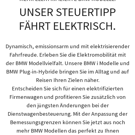
UNSER STEUERTIPP
FÄHRT ELEKTRISCH.
Dynamisch, emissionsarm und mit elektrisierender
Fahrfreude. Erleben Sie die Elektromobilität mit
der BMW Modellvielfalt. Unsere BMW i Modelle und
BMW Plug-in-Hybride bringen Sie im Alltag und auf
Reisen Ihren Zielen näher.
Entscheiden Sie sich für einen elektrifizierten
Firmenwagen und profitieren Sie zusätzlich von
den jüngsten Änderungen bei der
Dienstwagenbesteuerung. Mit der Anpassung der
Bemessungsgrenzen können Sie jetzt aus noch
mehr BMW Modellen das perfekt zu Ihnen