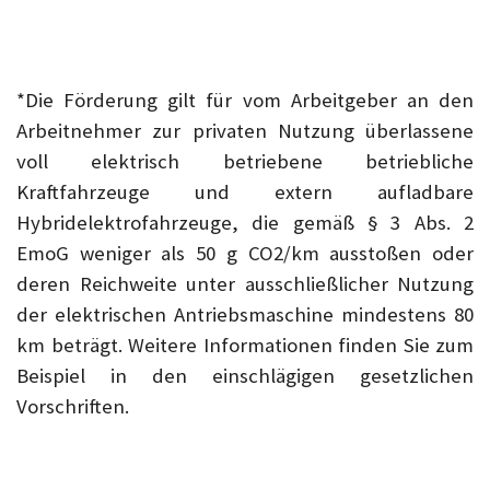
*Die Förderung gilt für vom Arbeitgeber an den
Arbeitnehmer zur privaten Nutzung überlassene
voll elektrisch betriebene betriebliche
Kraftfahrzeuge und extern aufladbare
Hybridelektrofahrzeuge, die gemäß § 3 Abs. 2
EmoG weniger als 50 g CO2/km ausstoßen oder
deren Reichweite unter ausschließlicher Nutzung
der elektrischen Antriebsmaschine mindestens 80
km beträgt. Weitere Informationen finden Sie zum
Beispiel in den einschlägigen gesetzlichen
Vorschriften.