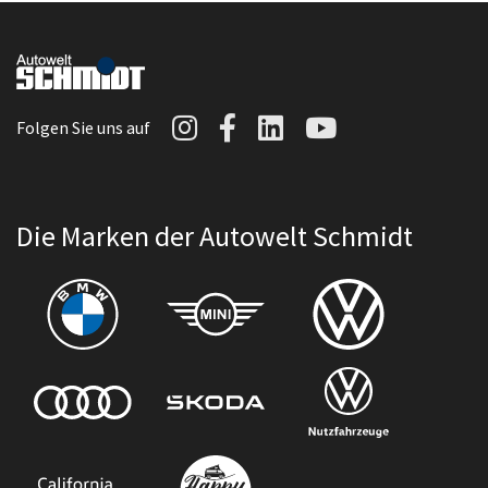
Autowelt Schmidt auf I
Autowelt Schmidt au
Autowelt Schmidt
Autowelt Sc
Folgen Sie uns auf
Die Marken der Autowelt Schmidt