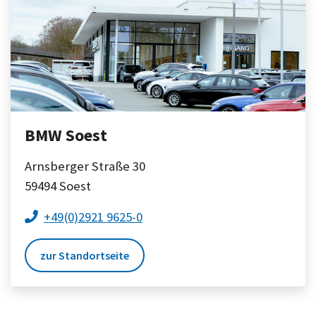
BMW Soest
Arnsberger Straße 30
59494
Soest
+49(0)2921 9625-0
zur Standortseite