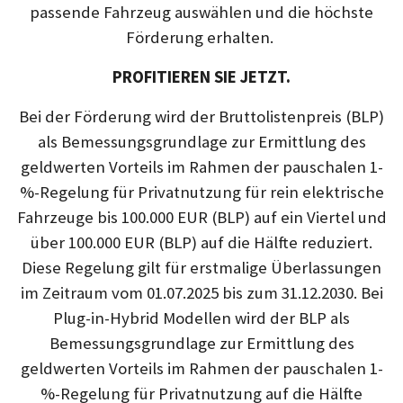
passende Fahrzeug auswählen und die höchste
Förderung erhalten.
PROFITIEREN SIE JETZT.
Bei der Förderung wird der Bruttolistenpreis (BLP)
als Bemessungsgrundlage zur Ermittlung des
geldwerten Vorteils im Rahmen der pauschalen 1-
%-Regelung für Privatnutzung für rein elektrische
Fahrzeuge bis 100.000 EUR (BLP) auf ein Viertel und
über 100.000 EUR (BLP) auf die Hälfte reduziert.
Diese Regelung gilt für erstmalige Überlassungen
im Zeitraum vom 01.07.2025 bis zum 31.12.2030. Bei
Plug-in-Hybrid Modellen wird der BLP als
Bemessungsgrundlage zur Ermittlung des
geldwerten Vorteils im Rahmen der pauschalen 1-
%-Regelung für Privatnutzung auf die Hälfte