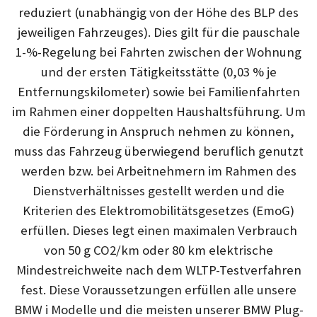
reduziert (unabhängig von der Höhe des BLP des
jeweiligen Fahrzeuges). Dies gilt für die pauschale
1‑%‑Regelung bei Fahrten zwischen der Wohnung
und der ersten Tätigkeitsstätte (0,03 % je
Entfernungskilometer) sowie bei Familienfahrten
im Rahmen einer doppelten Haushaltsführung. Um
die Förderung in Anspruch nehmen zu können,
muss das Fahrzeug überwiegend beruflich genutzt
werden bzw. bei Arbeitnehmern im Rahmen des
Dienstverhältnisses gestellt werden und die
Kriterien des Elektromobilitätsgesetzes (EmoG)
erfüllen. Dieses legt einen maximalen Verbrauch
von 50 g CO2/km oder 80 km elektrische
Mindestreichweite nach dem WLTP-Testverfahren
fest. Diese Voraussetzungen erfüllen alle unsere
BMW i Modelle und die meisten unserer BMW Plug-