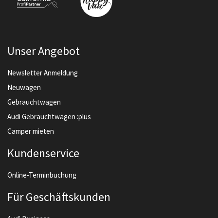
Unser Angebot
Newsletter Anmeldung
Neuwagen
Gebrauchtwagen
Audi Gebrauchtwagen :plus
Camper mieten
Kundenservice
Online-Terminbuchung
Für Geschäftskunden