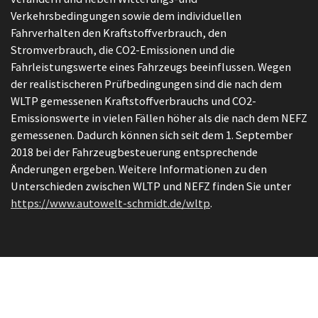
Verkehrsbedingungen sowie dem individuellen
Fahrverhalten den Kraftstoffverbrauch, den
Stromverbrauch, die CO2-Emissionen und die
Fahrleistungswerte eines Fahrzeugs beeinflussen. Wegen
der realistischeren Prüfbedingungen sind die nach dem
WLTP gemessenen Kraftstoffverbrauchs und CO2-
Emissionswerte in vielen Fällen höher als die nach dem NEFZ
gemessenen. Dadurch können sich seit dem 1. September
2018 bei der Fahrzeugbesteuerung entsprechende
Änderungen ergeben. Weitere Informationen zu den
Unterschieden zwischen WLTP und NEFZ finden Sie unter
https://www.autowelt-schmidt.de/wltp
.