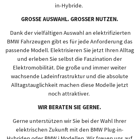
in-Hybride.
GROSSE AUSWAHL. GROSSER NUTZEN.
Dank der vielfältigen Auswahl an elektrifizierten
BMW Fahrzeugen gibt es für jede Anforderung das
passende Modell. Elektrisieren Sie jetzt Ihren Alltag
und erleben Sie selbst die Faszination der
Elektromobilität. Die große und immer weiter
wachsende Ladeinfrastruktur und die absolute
Alltagstauglichkeit machen diese Modelle jetzt
noch attraktiver.
WIR BERATEN SIE GERNE.
Gerne unterstützen wir Sie bei der Wahl Ihrer
elektrischen Zukunft mit den BMW Plug-in-
Hybriden oder BMW i Modellen. Wir freuen uns auf