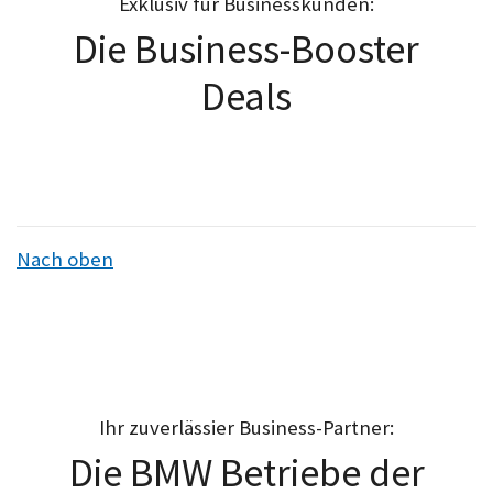
Exklusiv für Businesskunden:
Die Business-Booster
Deals
Nach oben
Ihr zuverlässier Business-Partner:
Die BMW Betriebe der