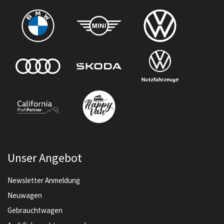
Unser Angebot
Newsletter Anmeldung
Neuwagen
Gebrauchtwagen