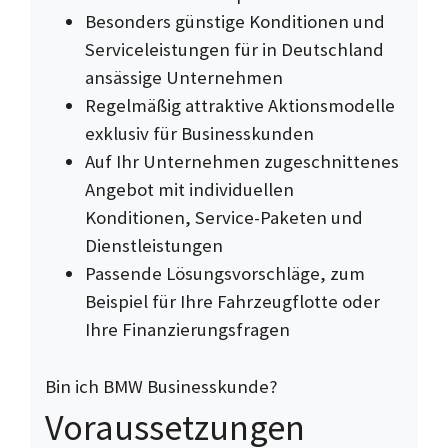
Besonders günstige Konditionen und
Serviceleistungen für in Deutschland
ansässige Unternehmen
Regelmäßig attraktive Aktionsmodelle
exklusiv für Businesskunden
Auf Ihr Unternehmen zugeschnittenes
Angebot mit individuellen
Konditionen, Service-Paketen und
Dienstleistungen
Passende Lösungsvorschläge, zum
Beispiel für Ihre Fahrzeugflotte oder
Ihre Finanzierungsfragen
Bin ich BMW Businesskunde?
Voraussetzungen