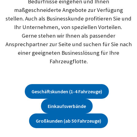
Bedürfnisse eingehen und Ihnen
maßgeschneiderte Angebote zur Verfügung
stellen. Auch als Businesskunde profitieren Sie und
Ihr Unternehmen, von speziellen Vorteilen.
Gerne stehen wir Ihnen als passender
Ansprechpartner zur Seite und suchen für Sie nach
einer geeigneten Businesslösung für Ihre
Fahrzeugflotte.
Geschäftskunden (1-4 Fahrzeuge)
Einkaufsverbände
Großkunden (ab 50 Fahrzeuge)