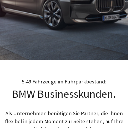
5-49 Fahrzeuge im Fuhrparkbestand:
BMW Businesskunden.
Als Unternehmen benötigen Sie Partner, die Ihnen
flexibel in jedem Moment zur Seite stehen, auf Ihre