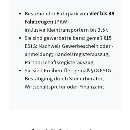
Bestehender Fuhrpark von
vier bis 49
Fahrzeugen
(PKW)
inklusive Kleintransportern bis 3,5 t
Sie sind gewerbetreibend gemäß §15
EStG: Nachweis Gewerbeschein oder -
anmeldung; Handelsregisterauszug,
Partnerschaftsregisterauszug
Sie sind Freiberufler gemäß §18 EStG:
Bestätigung durch Steuerberater,
Wirtschaftsprüfer oder Finanzamt