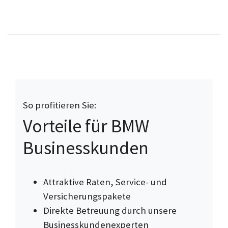
So profitieren Sie:
Vorteile für BMW
Businesskunden
Attraktive Raten, Service- und
Versicherungspakete
Direkte Betreuung durch unsere
Businesskundenexperten