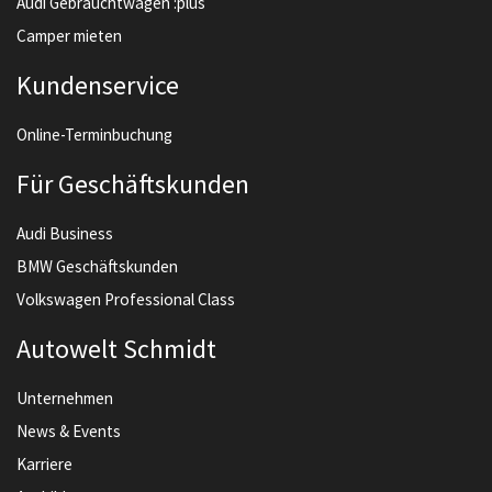
Audi Gebrauchtwagen :plus
Camper mieten
Kundenservice
Online-Terminbuchung
Für Geschäftskunden
Audi Business
BMW Geschäftskunden
Volkswagen Professional Class
Autowelt Schmidt
Unternehmen
News & Events
Karriere